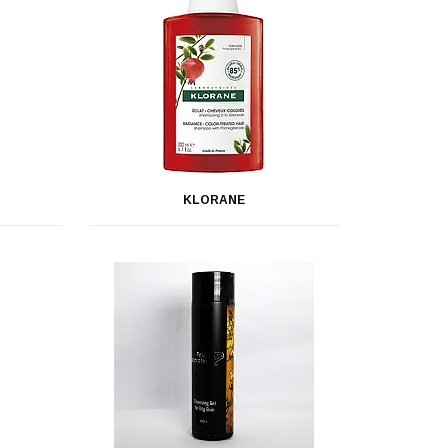
KLORANE