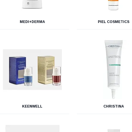
MEDI+DERMA
PIEL COSMETICS
KEENWELL
CHRISTINA