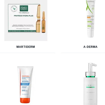
MARTIDERM
A-DERMA