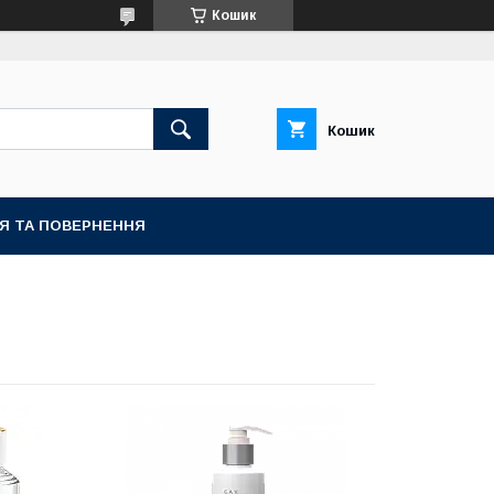
Кошик
Кошик
ІЯ ТА ПОВЕРНЕННЯ