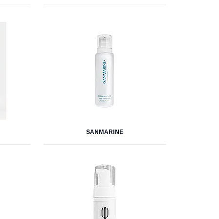
SANMARINE