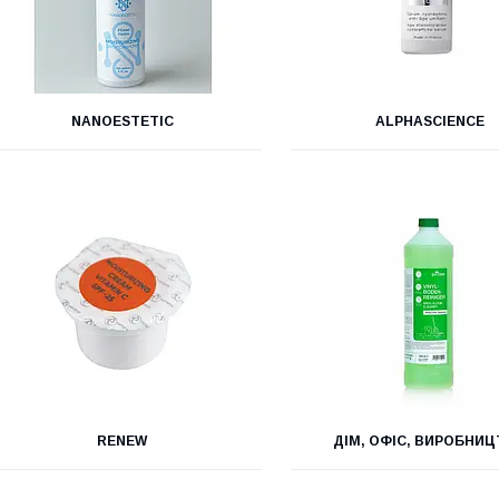
NANOESTETIC
ALPHASCIENCE
RENEW
ДІМ, ОФІС, ВИРОБНИ