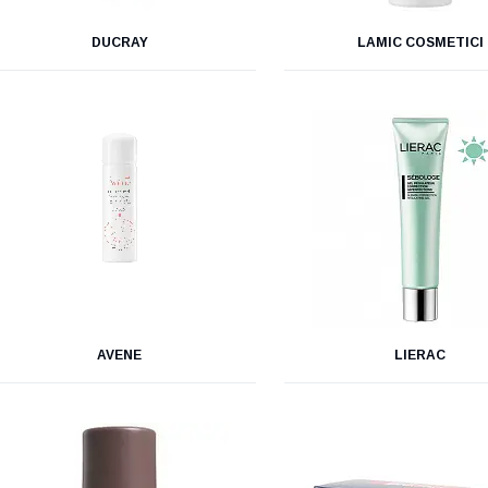
DUCRAY
LAMIC COSMETICI
AVENE
LIERAC