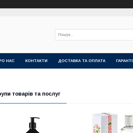
РО НАС
КОНТАКТИ
ДОСТАВКА ТА ОПЛАТА
ГАРАНТ
рупи товарів та послуг