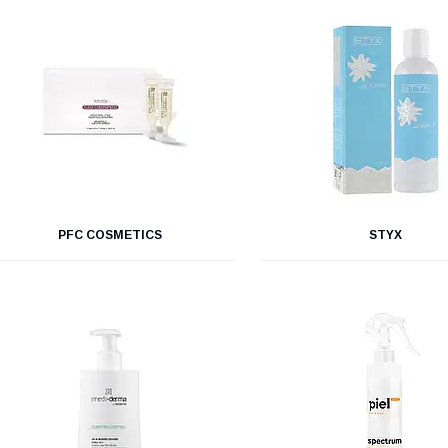
PFC COSMETICS
STYX