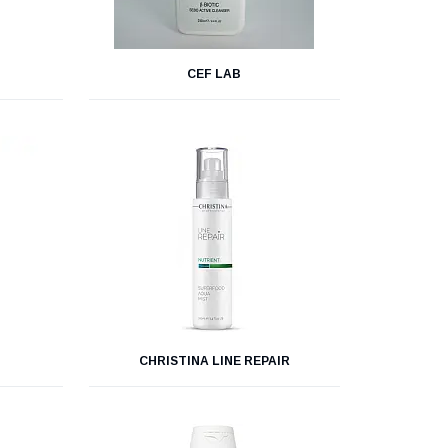
СEF LAB
CHRISTINA LINE REPAIR