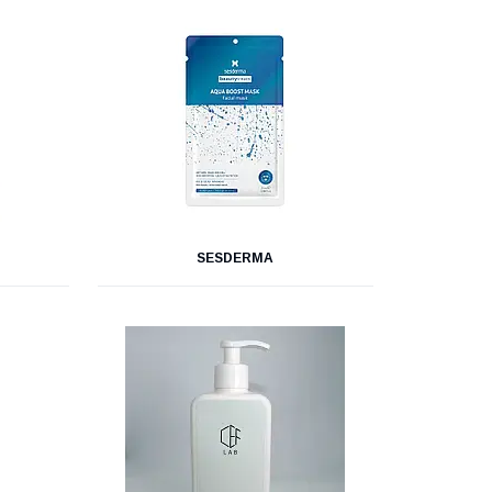
SESDERMA