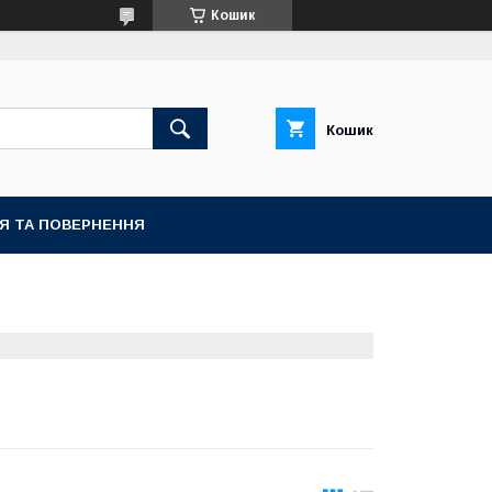
Кошик
Кошик
ІЯ ТА ПОВЕРНЕННЯ