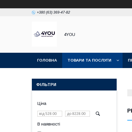
+380 (63) 369-47-82
4YOU
ГОЛОВНА
ТОВАРИ ТА ПОСЛУГИ
П
ФІЛЬТРИ
Ціна
P
В наявності