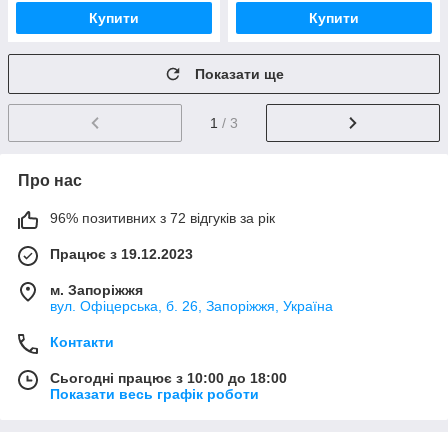
Купити
Купити
Показати ще
1
/ 3
Про нас
96% позитивних з 72 відгуків за рік
Працює з 19.12.2023
м. Запоріжжя
вул. Офіцерська, б. 26, Запоріжжя, Україна
Контакти
Сьогодні працює з 10:00 до 18:00
Показати весь графік роботи