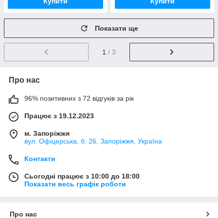
Купити
Купити
Показати ще
1
/ 3
Про нас
96% позитивних з 72 відгуків за рік
Працює з 19.12.2023
м. Запоріжжя
вул. Офіцерська, б. 26, Запоріжжя, Україна
Контакти
Сьогодні працює з 10:00 до 18:00
Показати весь графік роботи
Про нас