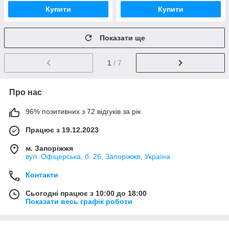
Купити
Купити
Показати ще
1
/ 7
Про нас
96% позитивних з 72 відгуків за рік
Працює з 19.12.2023
м. Запоріжжя
вул. Офіцерська, б. 26, Запоріжжя, Україна
Контакти
Сьогодні працює з 10:00 до 18:00
Показати весь графік роботи