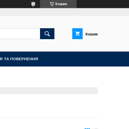
Кошик
Кошик
ІЯ ТА ПОВЕРНЕННЯ