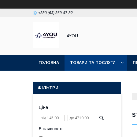
+380 (63) 369-47-82
4YOU
ГОЛОВНА
ТОВАРИ ТА ПОСЛУГИ
П
ФІЛЬТРИ
Ціна
S
В наявності