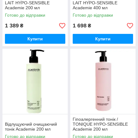
LAIT HYPO-SENSIBLE
LAIT HYPO-SENSIBLE
Academie 200 мл
Academie 400 мл
Готово до відправки
Готово до відправки
1 389
1 698
₴
₴
Купити
Купити
Гіпоалергенний тонік /
Відлущуючий очищаючий
TONIQUE HYPO-SENSIBLE
тонік Academie 200 мл
Academie 200 мл
Готово до відправки
Готово до відправки