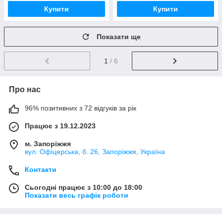
Купити
Купити
Показати ще
1
/ 6
Про нас
96% позитивних з 72 відгуків за рік
Працює з 19.12.2023
м. Запоріжжя
вул. Офіцерська, б. 26, Запоріжжя, Україна
Контакти
Сьогодні працює з 10:00 до 18:00
Показати весь графік роботи