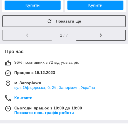
Купити
Купити
Показати ще
1
/ 7
Про нас
96% позитивних з 72 відгуків за рік
Працює з 19.12.2023
м. Запоріжжя
вул. Офіцерська, б. 26, Запоріжжя, Україна
Контакти
Сьогодні працює з 10:00 до 18:00
Показати весь графік роботи