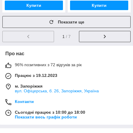
Купити
Купити
Показати ще
1
/ 7
Про нас
96% позитивних з 72 відгуків за рік
Працює з 19.12.2023
м. Запоріжжя
вул. Офіцерська, б. 26, Запоріжжя, Україна
Контакти
Сьогодні працює з 10:00 до 18:00
Показати весь графік роботи