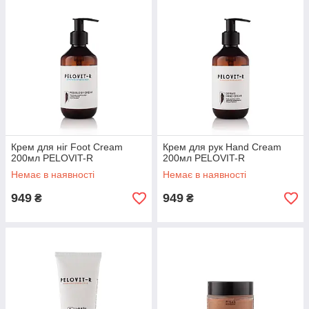
Крем для ніг Foot Cream
Крем для рук Hand Cream
200мл PELOVIT-R
200мл PELOVIT-R
Немає в наявності
Немає в наявності
949
949
₴
₴