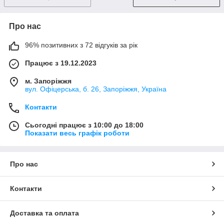
Про нас
96% позитивних з 72 відгуків за рік
Працює з 19.12.2023
м. Запоріжжя
вул. Офіцерська, б. 26, Запоріжжя, Україна
Контакти
Сьогодні працює з 10:00 до 18:00
Показати весь графік роботи
Про нас
Контакти
Доставка та оплата