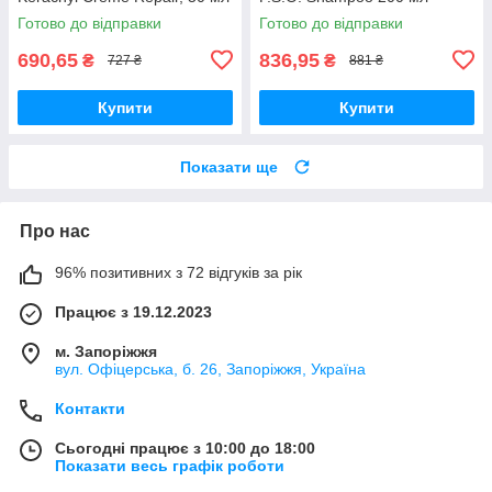
Готово до відправки
Готово до відправки
690,65
836,95
₴
₴
727 ₴
881 ₴
Купити
Купити
Показати ще
Про нас
96% позитивних з 72 відгуків за рік
Працює з 19.12.2023
м. Запоріжжя
вул. Офіцерська, б. 26, Запоріжжя, Україна
Контакти
Сьогодні працює з 10:00 до 18:00
Показати весь графік роботи