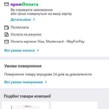
Ви отримаєте замовлення
або гроші повернуться на вашу картку
Детальніше
Післяплата
Оплата на рахунок
Оплата карткою Visa, Mastercard - WayForPay
Всі умови оплати
Умови повернення
Повернення товару впродовж 14 днів за домовленістю
Всі умови повернення
Подібні товари компанії