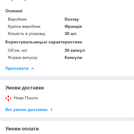
Основні
Виробник
Ducray
Країна виробник
Франція
Кількість в упаковці
30 шт.
Користувальницькі характеристики
Об'єм, мл
30 капсул
Форма випуску
Капсули
Приховати
Умови доставки
Нова Пошта
Всі умови доставки
Умови оплати