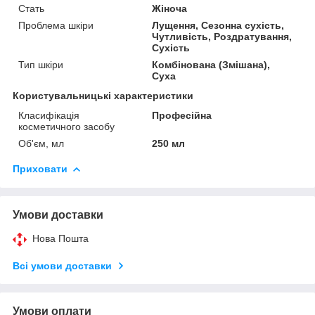
Стать
Жіноча
Проблема шкіри
Лущення, Сезонна сухість,
Чутливість, Роздратування,
Сухість
Тип шкіри
Комбінована (Змішана),
Суха
Користувальницькі характеристики
Класифікація
Професійна
косметичного засобу
Об'єм, мл
250 мл
Приховати
Умови доставки
Нова Пошта
Всі умови доставки
Умови оплати