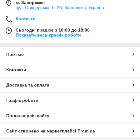
м. Запоріжжя
вул. Офіцерська, б. 26, Запоріжжя, Україна
Контакти
Сьогодні працює з 10:00 до 18:00
Показати весь графік роботи
Про нас
Контакти
Доставка та оплата
Графік роботи
Повна версія сайту
Сайт створено на маркетплейсі
Prom.ua