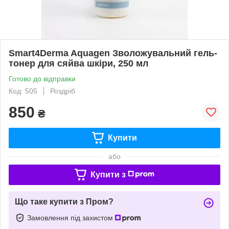
Smart4Derma Aquagen Зволожувальний гель-
тонер для сяйва шкіри, 250 мл
Готово до відправки
Код: 505
Роздріб
850
₴
Купити
або
Купити з
Що таке купити з Пром?
Замовлення під захистом