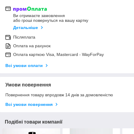
Ви отримаєте замовлення
або гроші повернуться на вашу картку
Детальніше
Післяплата
Оплата на рахунок
Оплата карткою Visa, Mastercard - WayForPay
Всі умови оплати
Умови повернення
Повернення товару впродовж 14 днів за домовленістю
Всі умови повернення
Подібні товари компанії