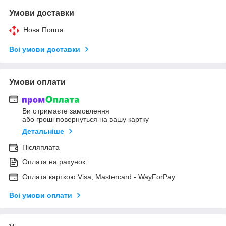
Умови доставки
Нова Пошта
Всі умови доставки
Умови оплати
Ви отримаєте замовлення
або гроші повернуться на вашу картку
Детальніше
Післяплата
Оплата на рахунок
Оплата карткою Visa, Mastercard - WayForPay
Всі умови оплати