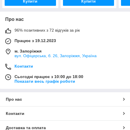
Купити
Купити
Про нас
96% позитивних з 72 відгуків за рік
Працює з 19.12.2023
м. Запоріжжя
вул. Офіцерська, б. 26, Запоріжжя, Україна
Контакти
Сьогодні працює з 10:00 до 18:00
Показати весь графік роботи
Про нас
Контакти
Доставка та оплата