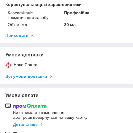
Користувальницькі характеристики
Класифікація
Професійна
косметичного засобу
Об'єм, мл
30 мл
Приховати
Умови доставки
Нова Пошта
Всі умови доставки
Умови оплати
Ви отримаєте замовлення
або гроші повернуться на вашу картку
Детальніше