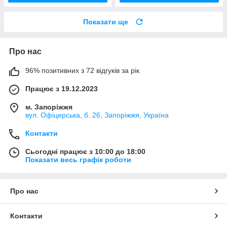
Показати ще
Про нас
96% позитивних з 72 відгуків за рік
Працює з 19.12.2023
м. Запоріжжя
вул. Офіцерська, б. 26, Запоріжжя, Україна
Контакти
Сьогодні працює з 10:00 до 18:00
Показати весь графік роботи
Про нас
Контакти