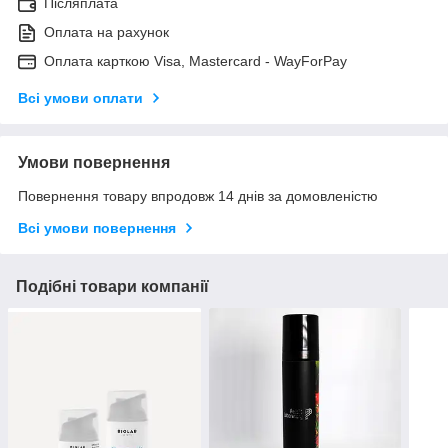
Післяплата
Оплата на рахунок
Оплата карткою Visa, Mastercard - WayForPay
Всі умови оплати
Умови повернення
Повернення товару впродовж 14 днів за домовленістю
Всі умови повернення
Подібні товари компанії