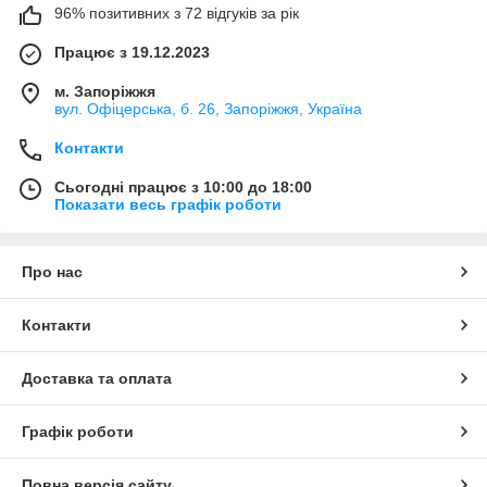
96% позитивних з 72 відгуків за рік
Працює з 19.12.2023
м. Запоріжжя
вул. Офіцерська, б. 26, Запоріжжя, Україна
Контакти
Сьогодні працює з 10:00 до 18:00
Показати весь графік роботи
Про нас
Контакти
Доставка та оплата
Графік роботи
Повна версія сайту