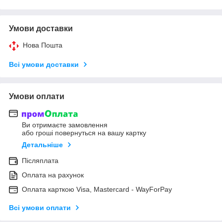
Умови доставки
Нова Пошта
Всі умови доставки
Умови оплати
Ви отримаєте замовлення
або гроші повернуться на вашу картку
Детальніше
Післяплата
Оплата на рахунок
Оплата карткою Visa, Mastercard - WayForPay
Всі умови оплати