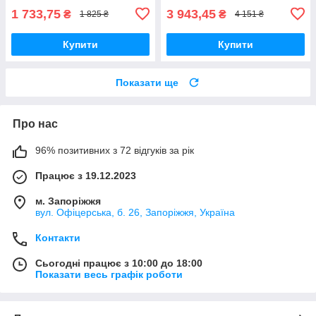
1 733,75
3 943,45
₴
₴
1 825 ₴
4 151 ₴
Купити
Купити
Показати ще
Про нас
96% позитивних з 72 відгуків за рік
Працює з 19.12.2023
м. Запоріжжя
вул. Офіцерська, б. 26, Запоріжжя, Україна
Контакти
Сьогодні працює з 10:00 до 18:00
Показати весь графік роботи