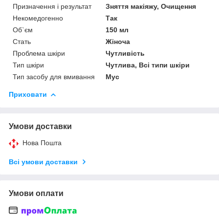
Призначення і результат
Зняття макіяжу, Очищення
Некомедогенно
Так
Об`єм
150 мл
Стать
Жіноча
Проблема шкіри
Чутливість
Тип шкіри
Чутлива, Всі типи шкіри
Тип засобу для вмивання
Мус
Приховати
Умови доставки
Нова Пошта
Всі умови доставки
Умови оплати