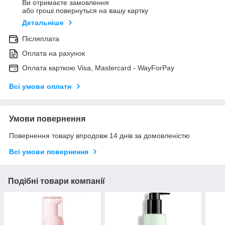
Ви отримаєте замовлення
або гроші повернуться на вашу картку
Детальніше
Післяплата
Оплата на рахунок
Оплата карткою Visa, Mastercard - WayForPay
Всі умови оплати
Умови повернення
Повернення товару впродовж 14 днів за домовленістю
Всі умови повернення
Подібні товари компанії