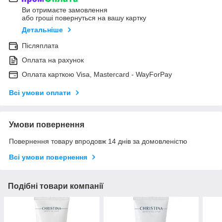
Ви отримаєте замовлення
або гроші повернуться на вашу картку
Детальніше
Післяплата
Оплата на рахунок
Оплата карткою Visa, Mastercard - WayForPay
Всі умови оплати
Умови повернення
Повернення товару впродовж 14 днів за домовленістю
Всі умови повернення
Подібні товари компанії