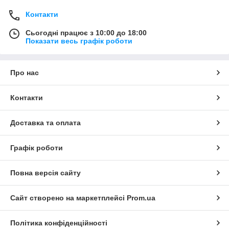
Контакти
Сьогодні працює з 10:00 до 18:00
Показати весь графік роботи
Про нас
Контакти
Доставка та оплата
Графік роботи
Повна версія сайту
Сайт створено на маркетплейсі
Prom.ua
Політика конфіденційності