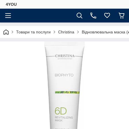
4YOU
Товари та послуги
Christina
Відновлювальна маска (кр