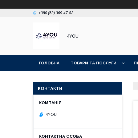
+380 (63) 369-47-82
4YOU
ГОЛОВНА
ТОВАРИ ТА ПОСЛУГИ
П
КОНТАКТИ
4YOU