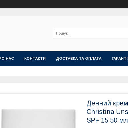
РО НАС
КОНТАКТИ
ДОСТАВКА ТА ОПЛАТА
ГАРАНТ
Денний крем 
Christina Un
SPF 15 50 мл