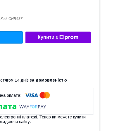
Код:
CHR637
Купити з
ротягом 14 днів
за домовленістю
 електронні платежі. Тепер ви можете купити
окидаючи сайту.