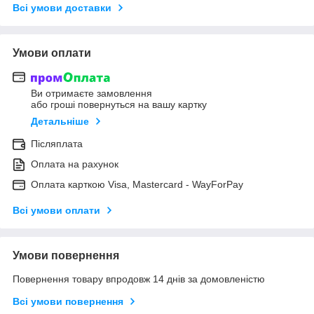
Всі умови доставки
Умови оплати
Ви отримаєте замовлення
або гроші повернуться на вашу картку
Детальніше
Післяплата
Оплата на рахунок
Оплата карткою Visa, Mastercard - WayForPay
Всі умови оплати
Умови повернення
Повернення товару впродовж 14 днів за домовленістю
Всі умови повернення