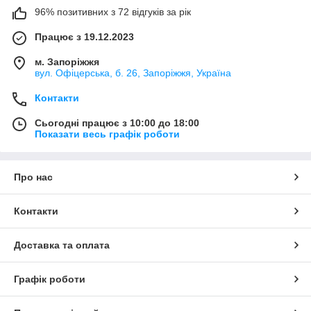
96% позитивних з 72 відгуків за рік
Працює з 19.12.2023
м. Запоріжжя
вул. Офіцерська, б. 26, Запоріжжя, Україна
Контакти
Сьогодні працює з 10:00 до 18:00
Показати весь графік роботи
Про нас
Контакти
Доставка та оплата
Графік роботи