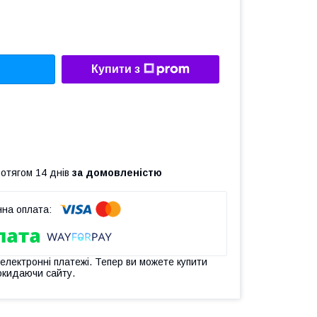
Купити з
ротягом 14 днів
за домовленістю
 електронні платежі. Тепер ви можете купити
окидаючи сайту.