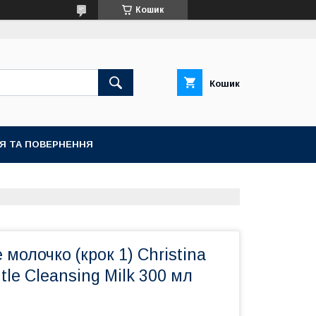
Кошик
Кошик
ІЯ ТА ПОВЕРНЕННЯ
 молочко (крок 1) Christina
tle Cleansing Milk 300 мл