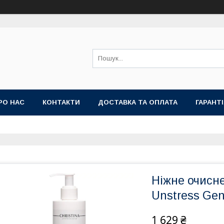
РО НАС
КОНТАКТИ
ДОСТАВКА ТА ОПЛАТА
ГАРАНТ
Ніжне очисне
Unstress Gen
1 629 ₴