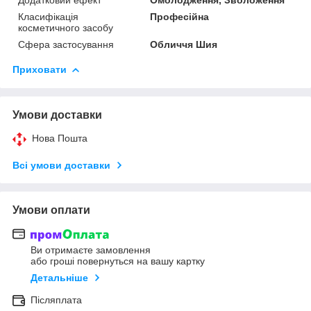
Класифікація
Професійна
косметичного засобу
Сфера застосування
Обличчя Шия
Приховати
Умови доставки
Нова Пошта
Всі умови доставки
Умови оплати
Ви отримаєте замовлення
або гроші повернуться на вашу картку
Детальніше
Післяплата