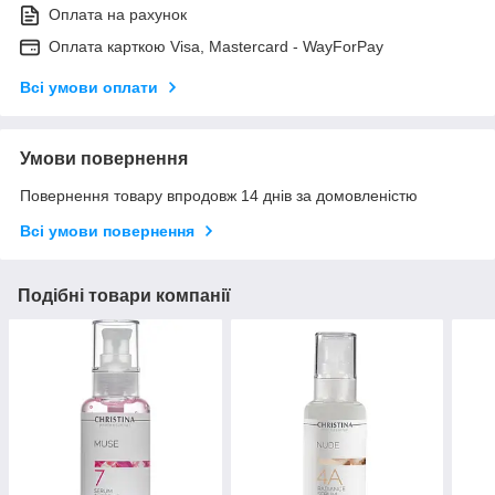
Оплата на рахунок
Оплата карткою Visa, Mastercard - WayForPay
Всі умови оплати
Умови повернення
Повернення товару впродовж 14 днів за домовленістю
Всі умови повернення
Подібні товари компанії