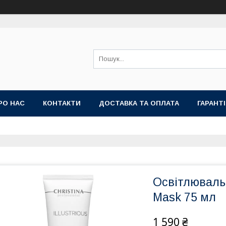
РО НАС
КОНТАКТИ
ДОСТАВКА ТА ОПЛАТА
ГАРАНТ
Освітлювальна
Mask 75 мл
1 590 ₴