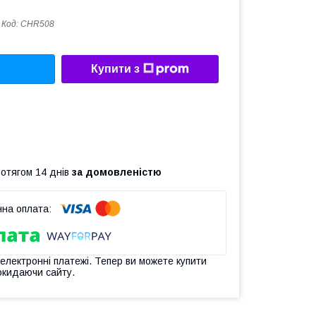
Код:
CHR508
Купити з
ротягом 14 днів
за домовленістю
 електронні платежі. Тепер ви можете купити
окидаючи сайту.