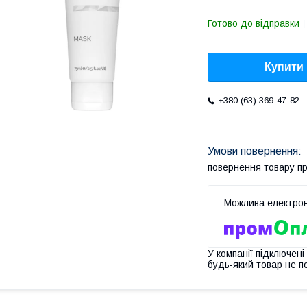
Готово до відправки
Купити
+380 (63) 369-47-82
повернення товару п
У компанії підключені
будь-який товар не п