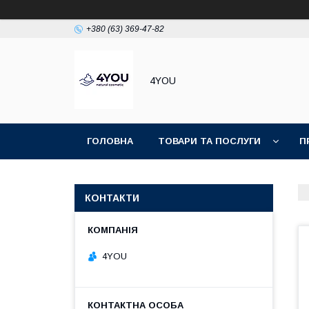
+380 (63) 369-47-82
4YOU
ГОЛОВНА
ТОВАРИ ТА ПОСЛУГИ
П
КОНТАКТИ
4YOU