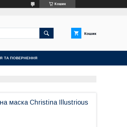
Кошик
Кошик
ІЯ ТА ПОВЕРНЕННЯ
 маска Christina Illustrious