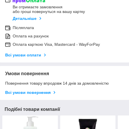
Ви отримаєте замовлення
або гроші повернуться на вашу картку
Детальніше
Післяплата
Оплата на рахунок
Оплата карткою Visa, Mastercard - WayForPay
Всі умови оплати
Умови повернення
Повернення товару впродовж 14 днів за домовленістю
Всі умови повернення
Подібні товари компанії