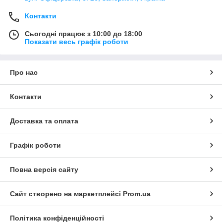
Контакти
Сьогодні працює з 10:00 до 18:00
Показати весь графік роботи
Про нас
Контакти
Доставка та оплата
Графік роботи
Повна версія сайту
Сайт створено на маркетплейсі
Prom.ua
Політика конфіденційності