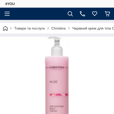
4YOU
Товари та послуги
Christina
Чарівний крем для тіла 