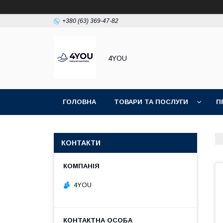
+380 (63) 369-47-82
4YOU
ГОЛОВНА
ТОВАРИ ТА ПОСЛУГИ
П
КОНТАКТИ
4YOU