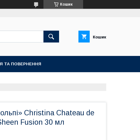
Кошик
Кошик
ІЯ ТА ПОВЕРНЕННЯ
ольпі» Christina Chateau de
Sheen Fusion 30 мл