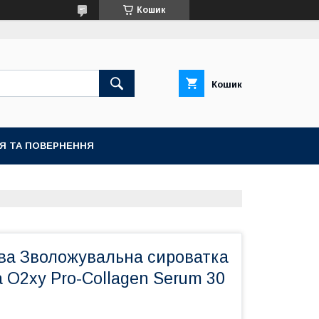
Кошик
Кошик
ІЯ ТА ПОВЕРНЕННЯ
ва Зволожувальна сироватка
 O2xy Pro-Collagen Serum 30