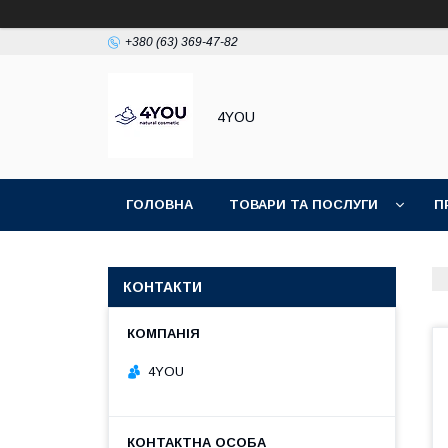
+380 (63) 369-47-82
4YOU
ГОЛОВНА
ТОВАРИ ТА ПОСЛУГИ
П
КОНТАКТИ
4YOU