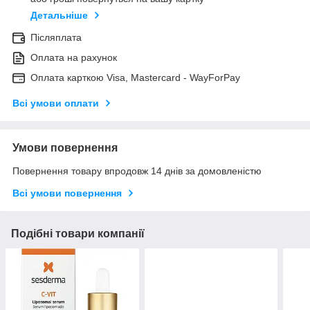
Детальніше
Післяплата
Оплата на рахунок
Оплата карткою Visa, Mastercard - WayForPay
Всі умови оплати
Умови повернення
Повернення товару впродовж 14 днів за домовленістю
Всі умови повернення
Подібні товари компанії