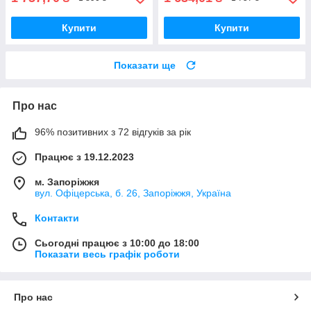
Купити
Купити
Показати ще
Про нас
96% позитивних з 72 відгуків за рік
Працює з 19.12.2023
м. Запоріжжя
вул. Офіцерська, б. 26, Запоріжжя, Україна
Контакти
Сьогодні працює з 10:00 до 18:00
Показати весь графік роботи
Про нас