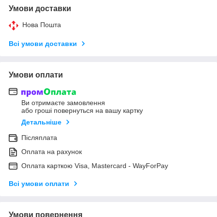
Умови доставки
Нова Пошта
Всі умови доставки
Умови оплати
Ви отримаєте замовлення
або гроші повернуться на вашу картку
Детальніше
Післяплата
Оплата на рахунок
Оплата карткою Visa, Mastercard - WayForPay
Всі умови оплати
Умови повернення