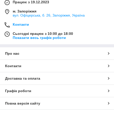
Працює з 19.12.2023
м. Запоріжжя
вул. Офіцерська, б. 26, Запоріжжя, Україна
Контакти
Сьогодні працює з 10:00 до 18:00
Показати весь графік роботи
Про нас
Контакти
Доставка та оплата
Графік роботи
Повна версія сайту