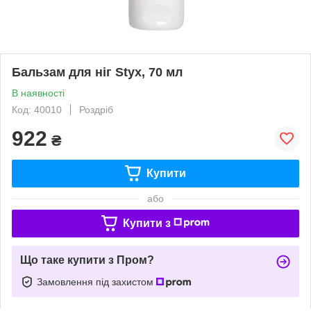
Бальзам для ніг Styx, 70 мл
В наявності
Код: 40010
Роздріб
922
₴
Купити
або
Купити з
Що таке купити з Пром?
Замовлення під захистом