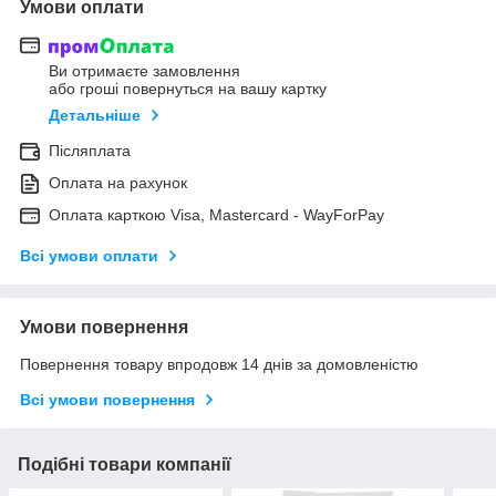
Умови оплати
Ви отримаєте замовлення
або гроші повернуться на вашу картку
Детальніше
Післяплата
Оплата на рахунок
Оплата карткою Visa, Mastercard - WayForPay
Всі умови оплати
Умови повернення
Повернення товару впродовж 14 днів за домовленістю
Всі умови повернення
Подібні товари компанії