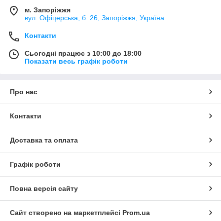
м. Запоріжжя
вул. Офіцерська, б. 26, Запоріжжя, Україна
Контакти
Сьогодні працює з 10:00 до 18:00
Показати весь графік роботи
Про нас
Контакти
Доставка та оплата
Графік роботи
Повна версія сайту
Сайт створено на маркетплейсі
Prom.ua