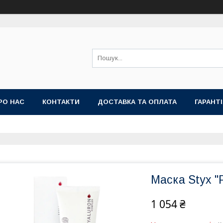
РО НАС
КОНТАКТИ
ДОСТАВКА ТА ОПЛАТА
ГАРАНТ
Маска Styx "
1 054 ₴