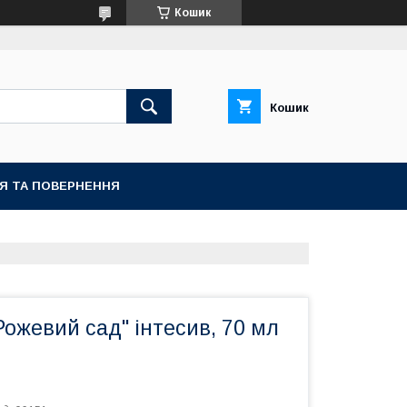
Кошик
Кошик
ІЯ ТА ПОВЕРНЕННЯ
Рожевий сад" інтесив, 70 мл