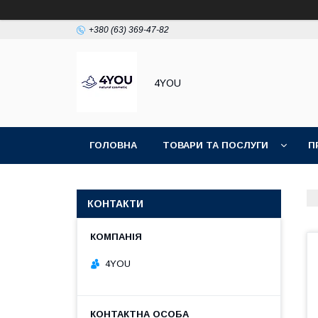
+380 (63) 369-47-82
4YOU
ГОЛОВНА
ТОВАРИ ТА ПОСЛУГИ
П
КОНТАКТИ
4YOU