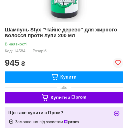
Шампунь Styx "Чайне дерево" для жирного
волосся проти лупи 200 мл
В наявності
Код: 14584
Роздріб
945
₴
Купити
або
Купити з
Що таке купити з Пром?
Замовлення під захистом