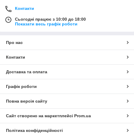
Контакти
Сьогодні працює з 10:00 до 18:00
Показати весь графік роботи
Про нас
Контакти
Доставка та оплата
Графік роботи
Повна версія сайту
Сайт створено на маркетплейсі
Prom.ua
Політика конфіденційності