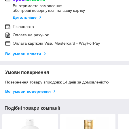
Ви отримаєте замовлення
або гроші повернуться на вашу картку
Детальніше
Післяплата
Оплата на рахунок
Оплата карткою Visa, Mastercard - WayForPay
Всі умови оплати
Умови повернення
Повернення товару впродовж 14 днів за домовленістю
Всі умови повернення
Подібні товари компанії