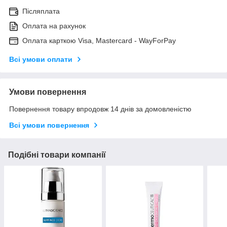
Післяплата
Оплата на рахунок
Оплата карткою Visa, Mastercard - WayForPay
Всі умови оплати
Умови повернення
Повернення товару впродовж 14 днів за домовленістю
Всі умови повернення
Подібні товари компанії