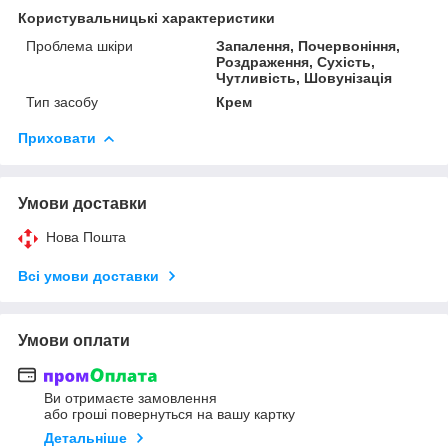
Користувальницькі характеристики
Проблема шкіри
Запалення, Почервоніння,
Роздраження, Сухість,
Чутливість, Шовунізація
Тип засобу
Крем
Приховати
Умови доставки
Нова Пошта
Всі умови доставки
Умови оплати
Ви отримаєте замовлення
або гроші повернуться на вашу картку
Детальніше