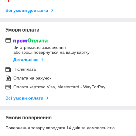
Всі умови доставки
Умови оплати
Ви отримаєте замовлення
або гроші повернуться на вашу картку
Детальніше
Післяплата
Оплата на рахунок
Оплата карткою Visa, Mastercard - WayForPay
Всі умови оплати
Умови повернення
Повернення товару впродовж 14 днів за домовленістю