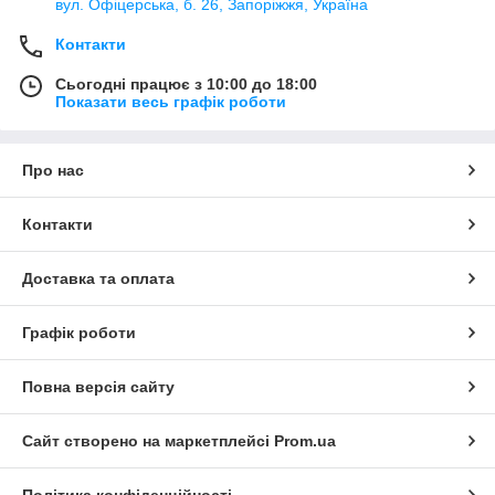
вул. Офіцерська, б. 26, Запоріжжя, Україна
Контакти
Сьогодні працює з 10:00 до 18:00
Показати весь графік роботи
Про нас
Контакти
Доставка та оплата
Графік роботи
Повна версія сайту
Сайт створено на маркетплейсі
Prom.ua
Політика конфіденційності