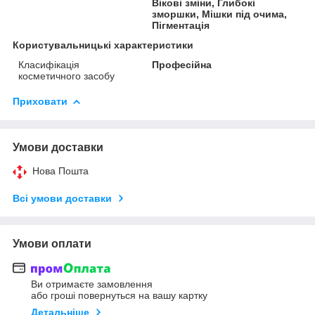
Вікові зміни, Глибокі
зморшки, Мішки під очима,
Пігментація
Користувальницькі характеристики
Класифікація
Професійна
косметичного засобу
Приховати
Умови доставки
Нова Пошта
Всі умови доставки
Умови оплати
Ви отримаєте замовлення
або гроші повернуться на вашу картку
Детальніше