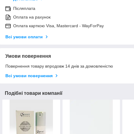
Післяплата
Оплата на рахунок
Оплата карткою Visa, Mastercard - WayForPay
Всі умови оплати
Умови повернення
Повернення товару впродовж 14 днів за домовленістю
Всі умови повернення
Подібні товари компанії