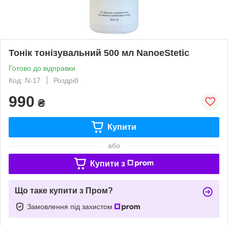
Тонік тонізувальний 500 мл NanoeStetic
Готово до відправки
Код: N-17
Роздріб
990
₴
Купити
або
Купити з
Що таке купити з Пром?
Замовлення під захистом