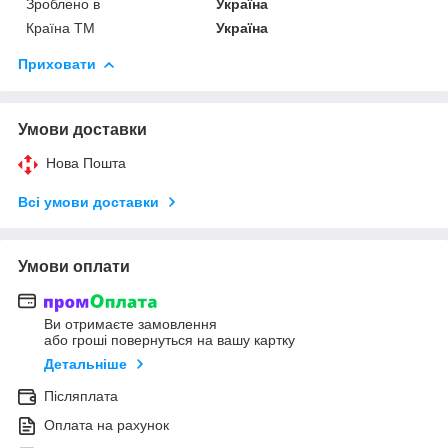
Зроблено в
Україна
Країна ТМ
Україна
Приховати
Умови доставки
Нова Пошта
Всі умови доставки
Умови оплати
Ви отримаєте замовлення
або гроші повернуться на вашу картку
Детальніше
Післяплата
Оплата на рахунок