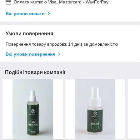
Оплата карткою Visa, Mastercard - WayForPay
Всі умови оплати
Умови повернення
Повернення товару впродовж 14 днів за домовленістю
Всі умови повернення
Подібні товари компанії