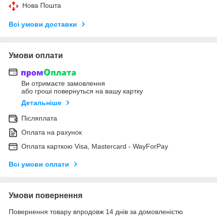
Нова Пошта
Всі умови доставки
Умови оплати
Ви отримаєте замовлення
або гроші повернуться на вашу картку
Детальніше
Післяплата
Оплата на рахунок
Оплата карткою Visa, Mastercard - WayForPay
Всі умови оплати
Умови повернення
Повернення товару впродовж 14 днів за домовленістю