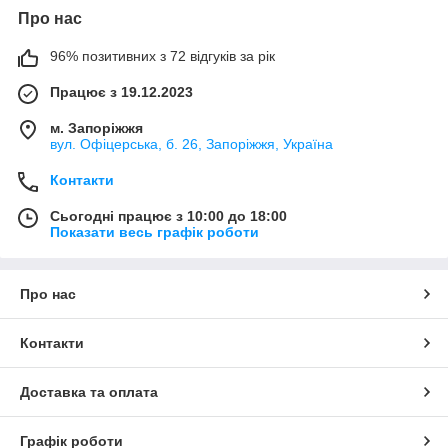
Про нас
96% позитивних з 72 відгуків за рік
Працює з 19.12.2023
м. Запоріжжя
вул. Офіцерська, б. 26, Запоріжжя, Україна
Контакти
Сьогодні працює з 10:00 до 18:00
Показати весь графік роботи
Про нас
Контакти
Доставка та оплата
Графік роботи