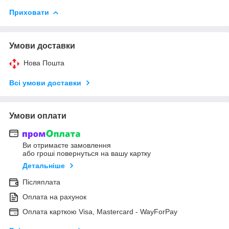
Приховати
Умови доставки
Нова Пошта
Всі умови доставки
Умови оплати
Ви отримаєте замовлення
або гроші повернуться на вашу картку
Детальніше
Післяплата
Оплата на рахунок
Оплата карткою Visa, Mastercard - WayForPay