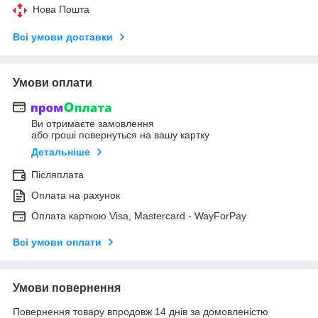
Нова Пошта
Всі умови доставки
Умови оплати
Ви отримаєте замовлення
або гроші повернуться на вашу картку
Детальніше
Післяплата
Оплата на рахунок
Оплата карткою Visa, Mastercard - WayForPay
Всі умови оплати
Умови повернення
Повернення товару впродовж 14 днів за домовленістю