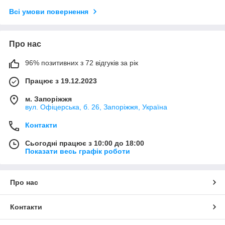
Всі умови повернення
Про нас
96% позитивних з 72 відгуків за рік
Працює з 19.12.2023
м. Запоріжжя
вул. Офіцерська, б. 26, Запоріжжя, Україна
Контакти
Сьогодні працює з 10:00 до 18:00
Показати весь графік роботи
Про нас
Контакти