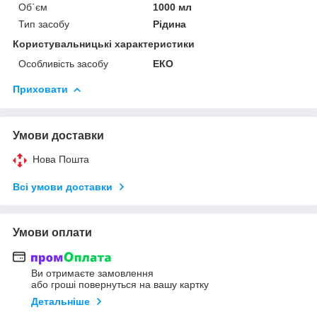
Об`єм
1000 мл
Тип засобу
Рідина
Користувальницькі характеристики
Особливість засобу
ЕКО
Приховати
Умови доставки
Нова Пошта
Всі умови доставки
Умови оплати
Ви отримаєте замовлення
або гроші повернуться на вашу картку
Детальніше