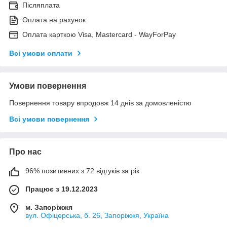
Післяплата
Оплата на рахунок
Оплата карткою Visa, Mastercard - WayForPay
Всі умови оплати
Умови повернення
Повернення товару впродовж 14 днів за домовленістю
Всі умови повернення
Про нас
96% позитивних з 72 відгуків за рік
Працює з 19.12.2023
м. Запоріжжя
вул. Офіцерська, б. 26, Запоріжжя, Україна