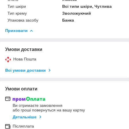
Тип шкіри
Всі типи шкіри, Чутлива
Тип крему
Зволожуючий
Упаковка засобу
Банка
Приховати
Умови доставки
Нова Пошта
Всі умови доставки
Умови оплати
Ви отримаєте замовлення
або гроші повернуться на вашу картку
Детальніше
Післяплата