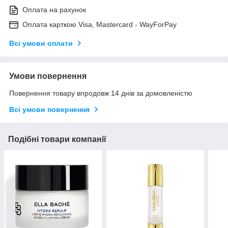
Оплата на рахунок
Оплата карткою Visa, Mastercard - WayForPay
Всі умови оплати
Умови повернення
Повернення товару впродовж 14 днів за домовленістю
Всі умови повернення
Подібні товари компанії