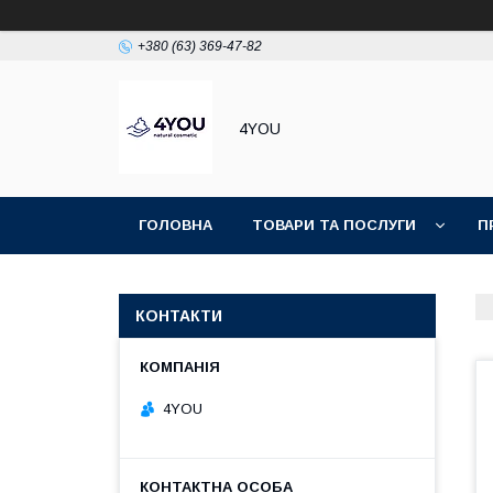
+380 (63) 369-47-82
4YOU
ГОЛОВНА
ТОВАРИ ТА ПОСЛУГИ
П
КОНТАКТИ
4YOU