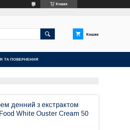
Кошик
Кошик
ІЯ ТА ПОВЕРНЕННЯ
рем денний з екстрактом
 Food White Ouster Cream 50