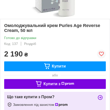
Омолоджувальний крем Purles Age Reverse
Cream, 50 мл
Готово до відправки
Код: 137
Роздріб
2 190
₴
Купити
або
Купити з
Що таке купити з Пром?
Замовлення під захистом