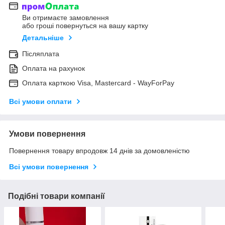
Ви отримаєте замовлення
або гроші повернуться на вашу картку
Детальніше
Післяплата
Оплата на рахунок
Оплата карткою Visa, Mastercard - WayForPay
Всі умови оплати
Умови повернення
Повернення товару впродовж 14 днів за домовленістю
Всі умови повернення
Подібні товари компанії