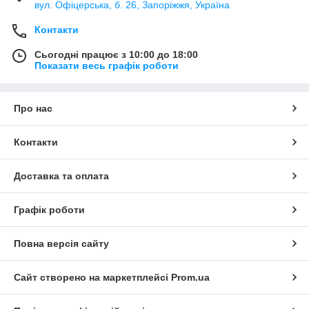
вул. Офіцерська, б. 26, Запоріжжя, Україна
Контакти
Сьогодні працює з 10:00 до 18:00
Показати весь графік роботи
Про нас
Контакти
Доставка та оплата
Графік роботи
Повна версія сайту
Сайт створено на маркетплейсі
Prom.ua