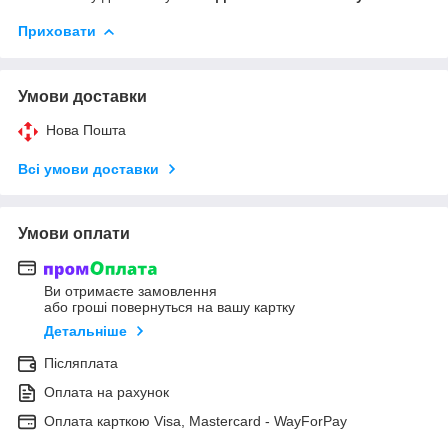
Приховати
Умови доставки
Нова Пошта
Всі умови доставки
Умови оплати
Ви отримаєте замовлення
або гроші повернуться на вашу картку
Детальніше
Післяплата
Оплата на рахунок
Оплата карткою Visa, Mastercard - WayForPay