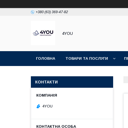
+380 (63) 369-47-82
4YOU
ГОЛОВНА
ТОВАРИ ТА ПОСЛУГИ
П
КОНТАКТИ
4YOU