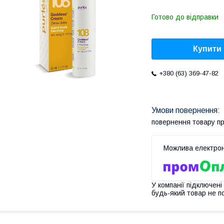
Готово до відправки
Купити
+380 (63) 369-47-82
повернення товару п
У компанії підключені
будь-який товар не п