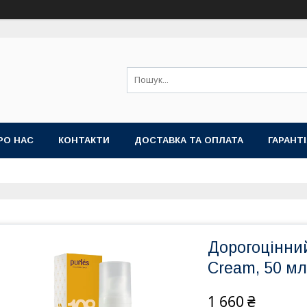
РО НАС
КОНТАКТИ
ДОСТАВКА ТА ОПЛАТА
ГАРАНТ
Дорогоцінний
Cream, 50 мл
1 660 ₴