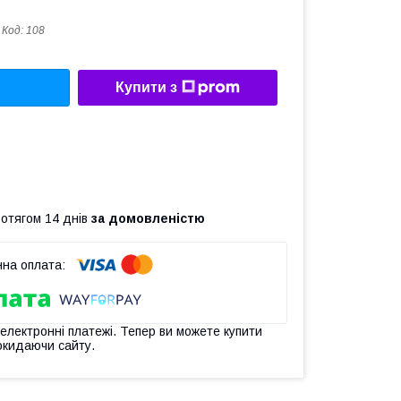
Код:
108
Купити з
ротягом 14 днів
за домовленістю
 електронні платежі. Тепер ви можете купити
окидаючи сайту.