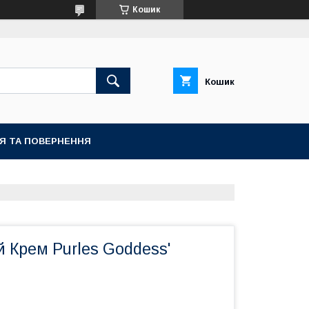
Кошик
Кошик
ІЯ ТА ПОВЕРНЕННЯ
 Крем Purles Goddess'