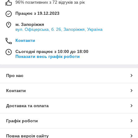
96% позитивних з 72 відгуків за рік
Працює з 19.12.2023
м. Запоріжжя
вул. Офіцерська, б. 26, Запоріжжя, Україна
Контакти
Сьогодні працює з 10:00 до 18:00
Показати весь графік роботи
Про нас
Контакти
Доставка та оплата
Графік роботи
Повна версія сайту