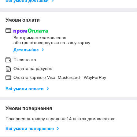
Всі умови доставки
Умови оплати
Ви отримаєте замовлення
або гроші повернуться на вашу картку
Детальніше
Післяплата
Оплата на рахунок
Оплата карткою Visa, Mastercard - WayForPay
Всі умови оплати
Умови повернення
Повернення товару впродовж 14 днів за домовленістю
Всі умови повернення