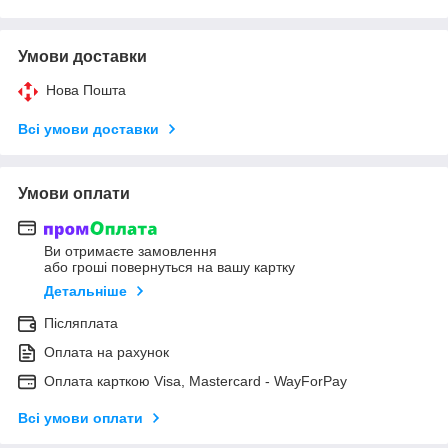
Умови доставки
Нова Пошта
Всі умови доставки
Умови оплати
Ви отримаєте замовлення
або гроші повернуться на вашу картку
Детальніше
Післяплата
Оплата на рахунок
Оплата карткою Visa, Mastercard - WayForPay
Всі умови оплати