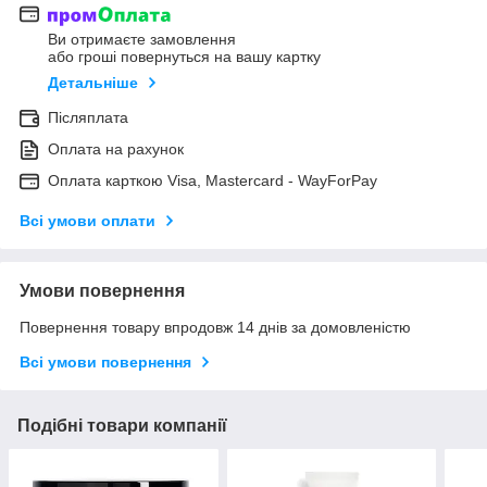
Ви отримаєте замовлення
або гроші повернуться на вашу картку
Детальніше
Післяплата
Оплата на рахунок
Оплата карткою Visa, Mastercard - WayForPay
Всі умови оплати
Умови повернення
Повернення товару впродовж 14 днів за домовленістю
Всі умови повернення
Подібні товари компанії