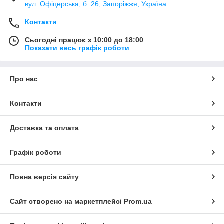
вул. Офіцерська, б. 26, Запоріжжя, Україна
Контакти
Сьогодні працює з 10:00 до 18:00
Показати весь графік роботи
Про нас
Контакти
Доставка та оплата
Графік роботи
Повна версія сайту
Сайт створено на маркетплейсі
Prom.ua