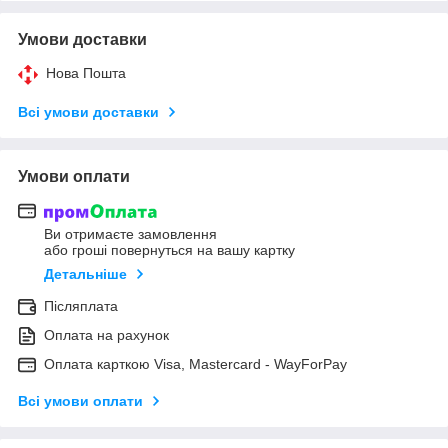
Умови доставки
Нова Пошта
Всі умови доставки
Умови оплати
Ви отримаєте замовлення
або гроші повернуться на вашу картку
Детальніше
Післяплата
Оплата на рахунок
Оплата карткою Visa, Mastercard - WayForPay
Всі умови оплати