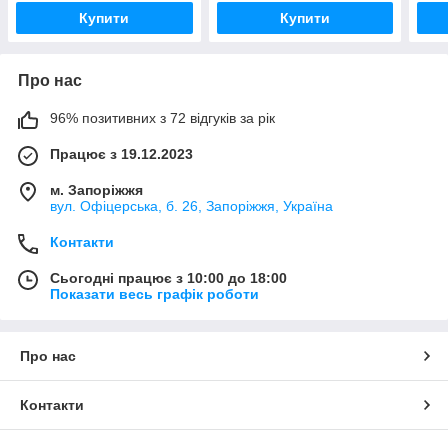
Купити
Купити
Про нас
96% позитивних з 72 відгуків за рік
Працює з 19.12.2023
м. Запоріжжя
вул. Офіцерська, б. 26, Запоріжжя, Україна
Контакти
Сьогодні працює з 10:00 до 18:00
Показати весь графік роботи
Про нас
Контакти