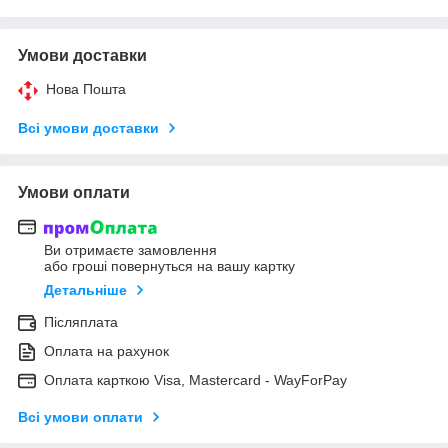
Умови доставки
Нова Пошта
Всі умови доставки
Умови оплати
Ви отримаєте замовлення
або гроші повернуться на вашу картку
Детальніше
Післяплата
Оплата на рахунок
Оплата карткою Visa, Mastercard - WayForPay
Всі умови оплати