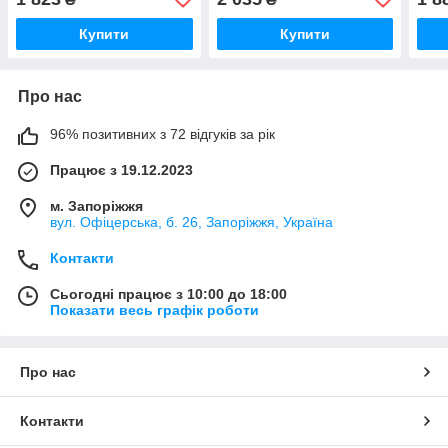
Купити
Купити
Про нас
96% позитивних з 72 відгуків за рік
Працює з 19.12.2023
м. Запоріжжя
вул. Офіцерська, б. 26, Запоріжжя, Україна
Контакти
Сьогодні працює з 10:00 до 18:00
Показати весь графік роботи
Про нас
Контакти