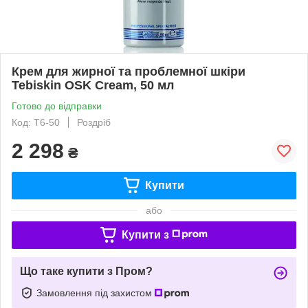
Крем для жирної та проблемної шкіри
Tebiskin OSK Cream, 50 мл
Готово до відправки
Код: T6-50
Роздріб
2 298
₴
Купити
або
Купити з
Що таке купити з Пром?
Замовлення під захистом