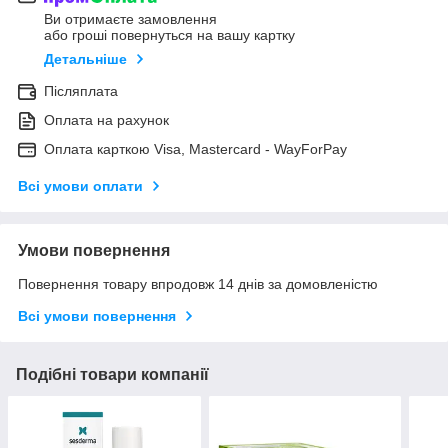
Ви отримаєте замовлення
або гроші повернуться на вашу картку
Детальніше
Післяплата
Оплата на рахунок
Оплата карткою Visa, Mastercard - WayForPay
Всі умови оплати
Умови повернення
Повернення товару впродовж 14 днів за домовленістю
Всі умови повернення
Подібні товари компанії