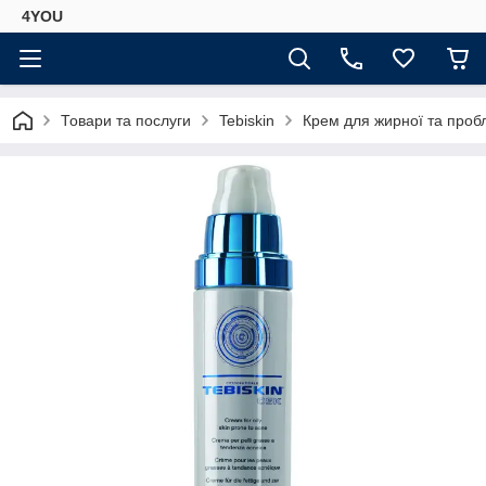
4YOU
Товари та послуги
Tebiskin
Крем для жирної та проб