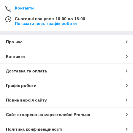
Контакти
Сьогодні працює з 10:00 до 18:00
Показати весь графік роботи
Про нас
Контакти
Доставка та оплата
Графік роботи
Повна версія сайту
Сайт створено на маркетплейсі
Prom.ua
Політика конфіденційності