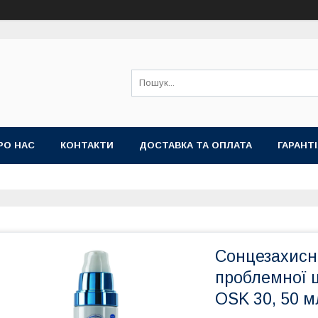
РО НАС
КОНТАКТИ
ДОСТАВКА ТА ОПЛАТА
ГАРАНТ
Сонцезахисн
проблемної ш
OSK 30, 50 м