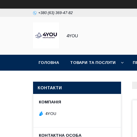
+380 (63) 369-47-82
4YOU
ГОЛОВНА
ТОВАРИ ТА ПОСЛУГИ
П
КОНТАКТИ
4YOU